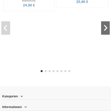
Babybody
25,90 €
24,90 €
Kategorien
Informationen