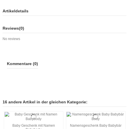
Artikeldetails
Reviews
(0)
No reviews
Kommentare (0)
16 andere Artikel in der gleichen Kategorie:
Baby Geschenk mit Namen
Namensgeschenk Baby Babybär