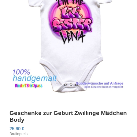
Geschenke zur Geburt Zwillinge Mädchen
Body
25,90 €
Bruttopreis