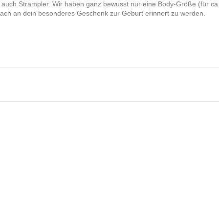
auch Strampler. Wir haben ganz bewusst nur eine Body-Größe (für ca
ch an dein besonderes Geschenk zur Geburt erinnert zu werden.