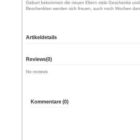
Geburt bekommen die neuen Eltern viele Geschenke und 
Beschenkten werden sich freuen, auch noch Wochen dana
Artikeldetails
Reviews
(0)
No reviews
Kommentare (0)