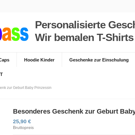
Personalisierte Gesc
Wir bemalen T-Shirt
Caps
Hoodie Kinder
Geschenke zur Einschulung
T
nk zur Geburt Baby Prinzessin
Besonderes Geschenk zur Geburt Baby
25,90 €
Bruttopreis