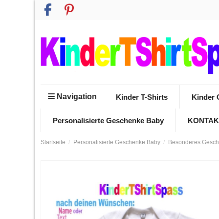
Navigation
Kinder T-Shirts
Kinder 
Personalisierte Geschenke Baby
KONTAK
Startseite
Personalisierte Geschenke Baby
Besonderes Gesche