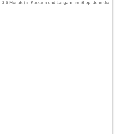
. 3-6 Monate) in Kurzarm und Langarm im Shop, denn die