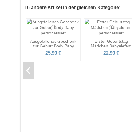
16 andere Artikel in der gleichen Kategorie:
Ausgefallenes Geschenk
Erster Geburtstag
zur Geburt Body Baby
Mädchen Babyelefant
25,90 €
22,90 €