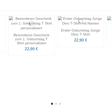
Erster Geburtstag Junge
Dino T-Shirt
Besonderes Geschenk
zum 1. Geburtstag T
22,90 €
Shirt personalisiert
22,90 €