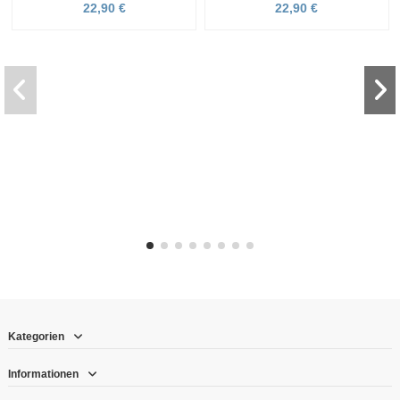
22,90 €
22,90 €
Kategorien
Informationen