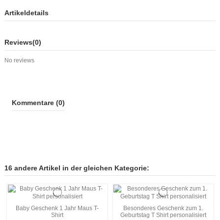
Artikeldetails
Reviews
(0)
No reviews
Kommentare (0)
16 andere Artikel in der gleichen Kategorie:
Baby Geschenk 1 Jahr Maus T-
Besonderes Geschenk zum 1.
Shirt
Geburtstag T Shirt personalisiert