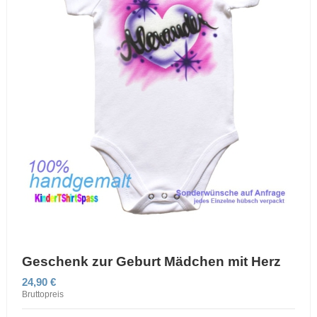
Geschenk zur Geburt Mädchen mit Herz
24,90 €
Bruttopreis