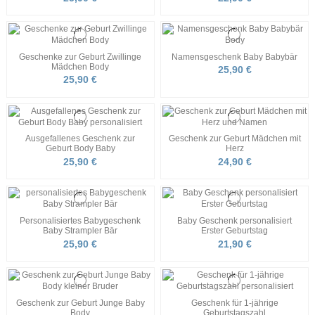
Geschenke zur Geburt Zwillinge
Namensgeschenk Baby Babybär
Mädchen Body
25,90 €
25,90 €
Ausgefallenes Geschenk zur
Geschenk zur Geburt Mädchen mit
Geburt Body Baby
Herz
25,90 €
24,90 €
Personalisiertes Babygeschenk
Baby Geschenk personalisiert
Baby Strampler Bär
Erster Geburtstag
25,90 €
21,90 €
Geschenk zur Geburt Junge Baby
Geschenk für 1-jährige
Body
Geburtstagszahl