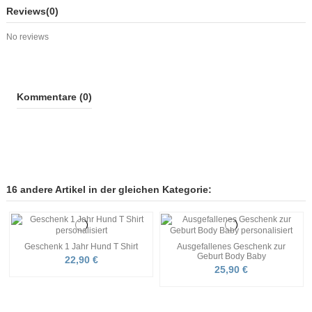
Reviews
(0)
No reviews
Kommentare (0)
16 andere Artikel in der gleichen Kategorie:
Geschenk 1 Jahr Hund T Shirt
Ausgefallenes Geschenk zur
Geburt Body Baby
22,90 €
25,90 €