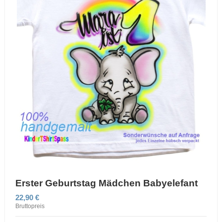
Erster Geburtstag Mädchen Babyelefant
22,90 €
Bruttopreis