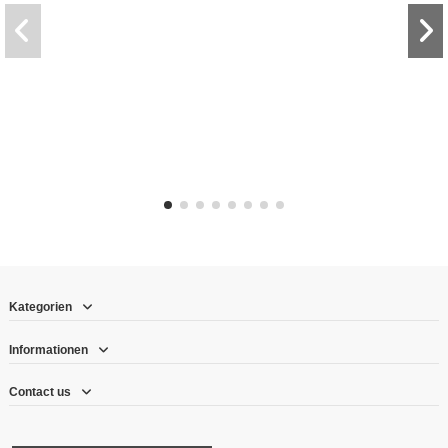
Kategorien
Informationen
Contact us