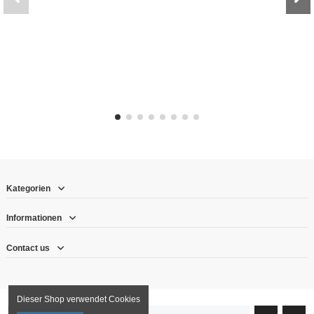
Kategorien
Informationen
Contact us
Dieser Shop verwendet Cookies