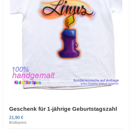
Geschenk für 1-jährige Geburtstagszahl
21,90 €
Bruttopreis