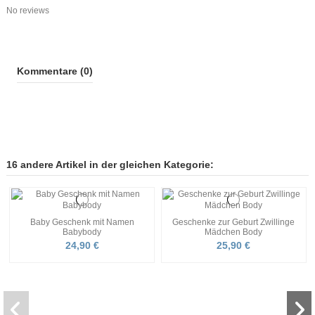
No reviews
Kommentare (0)
16 andere Artikel in der gleichen Kategorie:
Baby Geschenk mit Namen
Geschenke zur Geburt Zwillinge
Babybody
Mädchen Body
24,90 €
25,90 €