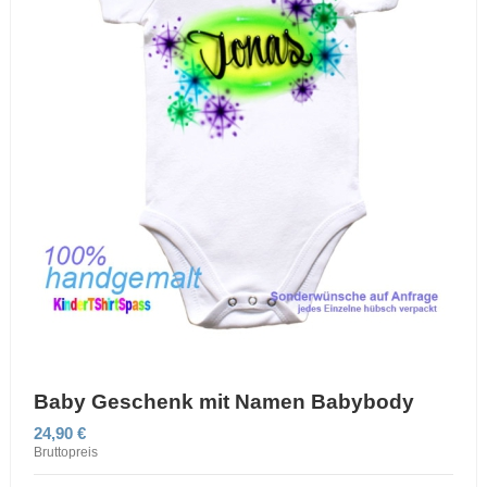
Baby Geschenk mit Namen Babybody
24,90 €
Bruttopreis