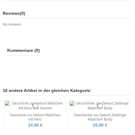
Reviews
(0)
No reviews
Kommentare (0)
16 andere Artikel in der gleichen Kategorie:
Geschenk zur Geburt Mädchen
Geschenke zur Geburt Zwillinge
mit Herz
Mädchen Body
24,90 €
25,90 €