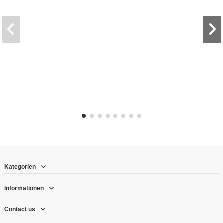
Kategorien
Informationen
Contact us