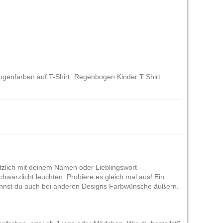
genfarben auf T-Shirt
Regenbogen Kinder T Shirt
ätzlich mit deinem Namen oder Lieblingswort
hwarzlicht leuchten. Probiere es gleich mal aus! Ein
nnst du auch bei anderen Designs Farbwünsche äußern.