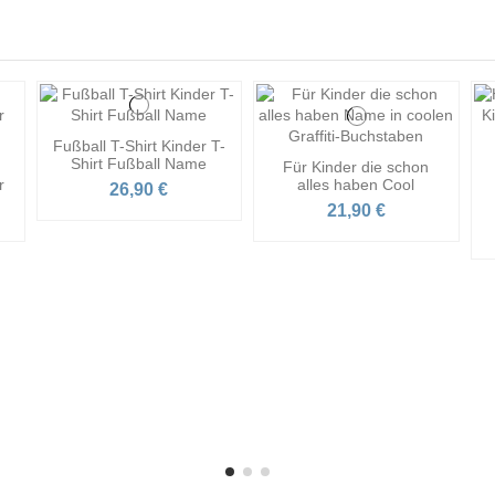
Fußball T-Shirt Kinder T-
Shirt Fußball Name
Für Kinder die schon
r
alles haben Cool
26,90 €
21,90 €