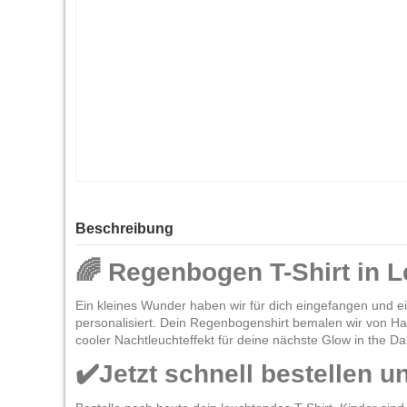
Beschreibung
🌈 Regenbogen T-Shirt in 
Ein kleines Wunder haben wir für dich eingefangen und ei
personalisiert. Dein Regenbogenshirt bemalen wir von Han
cooler Nachtleuchteffekt für deine nächste Glow in the Da
✔️Jetzt schnell bestellen 