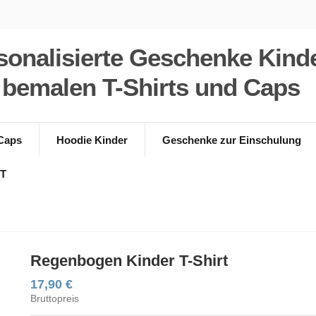
sonalisierte Geschenke Kinde
 bemalen T-Shirts und Caps
Caps
Hoodie Kinder
Geschenke zur Einschulung
T
Regenbogen Kinder T-Shirt
17,90 €
Bruttopreis