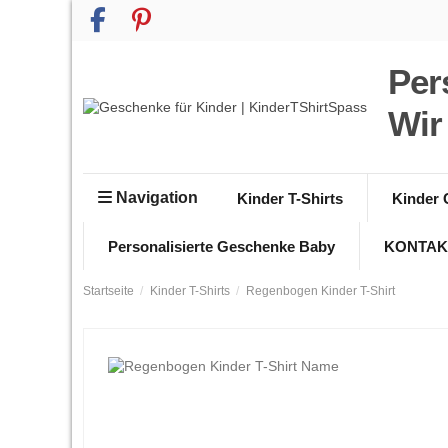
Per
Wir
Navigation
Kinder T-Shirts
Kinder 
Personalisierte Geschenke Baby
KONTAK
Startseite
Kinder T-Shirts
Regenbogen Kinder T-Shirt