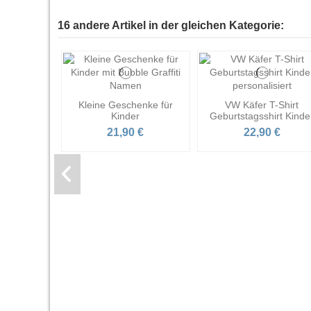
16 andere Artikel in der gleichen Kategorie:
Kleine Geschenke für
VW Käfer T-Shirt
Kinder
Geburtstagsshirt Kinde
21,90 €
22,90 €