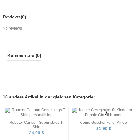
Reviews
(0)
No reviews
Kommentare (0)
16 andere Artikel in der gleichen Kategorie:
Roboter Cartoon Geburtstags T-
Kleine Geschenke für Kinder
Shirt
21,90 €
24,90 €