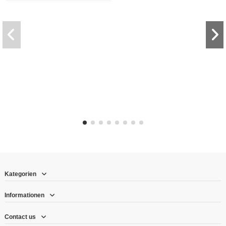
Kategorien
Informationen
Contact us