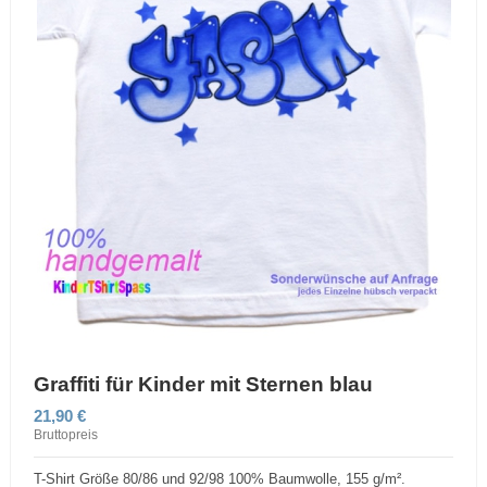
Graffiti für Kinder mit Sternen blau
21,90 €
Bruttopreis
T-Shirt Größe 80/86 und 92/98 100% Baumwolle, 155 g/m².