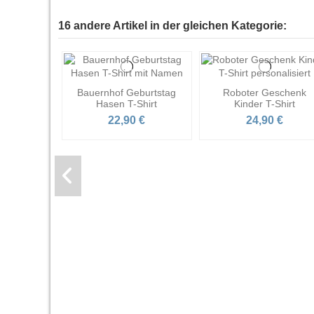
16 andere Artikel in der gleichen Kategorie:
Bauernhof Geburtstag
Roboter Geschenk
Hasen T-Shirt
Kinder T-Shirt
22,90 €
24,90 €