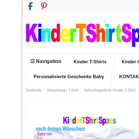
Navigation
Kinder T-Shirts
Kinder 
Personalisierte Geschenke Baby
KONTAK
Startseite
Geburtstags T-Shirt
Geburtstagstorte Kinder T-Shirt