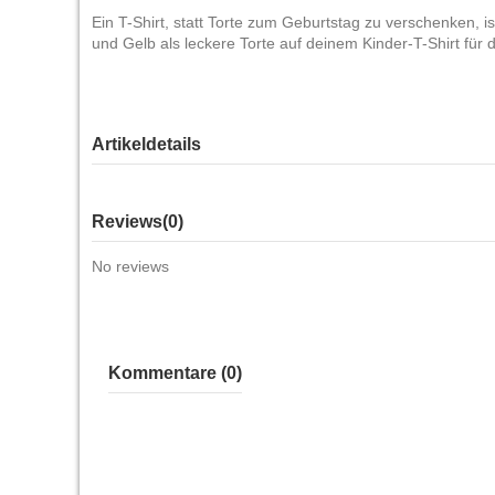
Ein T-Shirt, statt Torte zum Geburtstag zu verschenken, is
und Gelb als leckere Torte auf deinem Kinder-T-Shirt für 
Artikeldetails
Reviews
(0)
No reviews
Kommentare (0)