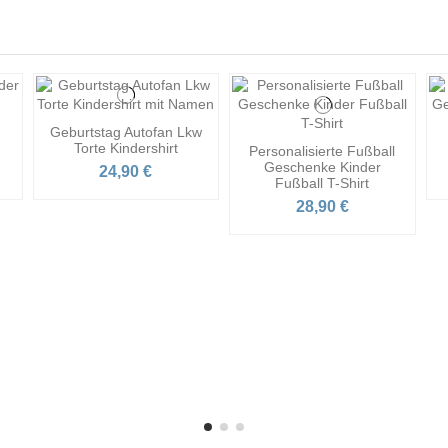
Geburtstag Autofan Lkw
Torte Kindershirt
Personalisierte Fußball
Geschenke Kinder
24,90 €
Fußball T-Shirt
28,90 €