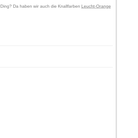
in Ding? Da haben wir auch die Knallfarben
Leucht-Orange