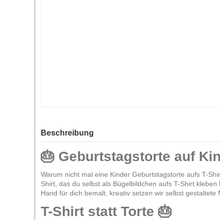
Beschreibung
🎂 Geburtstagstorte auf Kin
Warum nicht mal eine Kinder Geburtstagstorte aufs T-Shir
Shirt, das du selbst als Bügelbildchen aufs T-Shirt kle
Hand für dich bemalt, kreativ setzen wir selbst gestaltet
T-Shirt statt Torte 🎂