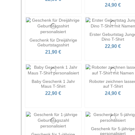
24,90 €
Erster Geburtstag Jung
Dino T-Shirt
Geschenk für Dreijährige
Geburtstagsshirt
22,90 €
21,90 €
Baby Geschenk 1 Jahr
Roboter zeichnen lasse
Maus T-Shirt
auf T-Shirt
22,90 €
24,90 €
Geschenk für 5-jährige
personalisiert
Geschenk für 1-jährige