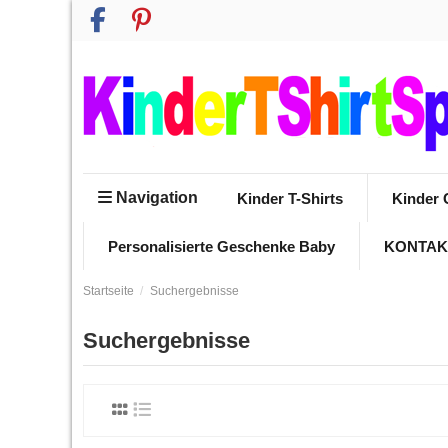
Navigation
Kinder T-Shirts
Kinder 
Personalisierte Geschenke Baby
KONTAK
Startseite
Suchergebnisse
Suchergebnisse