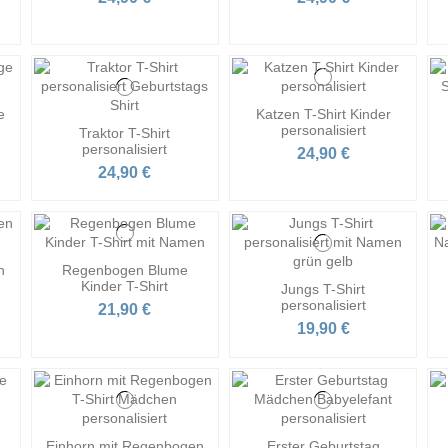
e
Katzen T-Shirt Kinder
personalisiert
Traktor T-Shirt
personalisiert
24,90 €
24,90 €
n
Regenbogen Blume
Kinder T-Shirt
Jungs T-Shirt
personalisiert
21,90 €
19,90 €
Einhorn mit Regenbogen
Erster Geburtstag