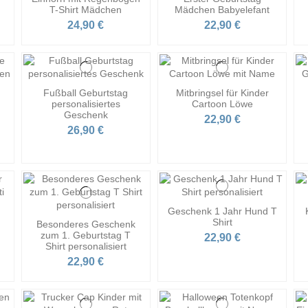
T-Shirt Mädchen
Mädchen Babyelefant
24,90 €
22,90 €
Fußball Geburtstag
Mitbringsel für Kinder
personalisiertes
Cartoon Löwe
Geschenk
22,90 €
26,90 €
Geschenk 1 Jahr Hund T
Shirt
Besonderes Geschenk
zum 1. Geburtstag T
22,90 €
Shirt personalisiert
22,90 €