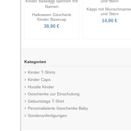
Käppi mit Wunschname
und Stern
Halloween Geschenk
Kinder Basecap
14,90 €
36,90 €
Kategorien
Kinder T-Shirts
Kinder Caps
Hoodie Kinder
Geschenke zur Einschulung
Geburtstags T-Shirt
Personalisierte Geschenke Baby
Sonderanfertigungen