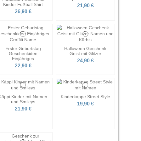
Kinder Fußball Shirt
21,90 €
26,90 €
Erster Geburtstag
Halloween Geschenk
Geschenkidee
Geist mit Glitzer
Einjähriges
24,90 €
22,90 €
Käppi Kinder mit Namen
Kinderkappe Street Style
und Smileys
19,90 €
21,90 €