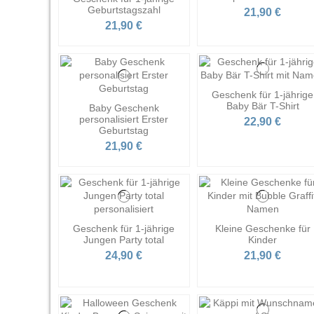
Geburtstagszahl
21,90 €
21,90 €
Geschenk für 1-jährige
Baby Bär T-Shirt
Baby Geschenk
personalisiert Erster
22,90 €
Geburtstag
21,90 €
Geschenk für 1-jährige
Kleine Geschenke für
Jungen Party total
Kinder
24,90 €
21,90 €