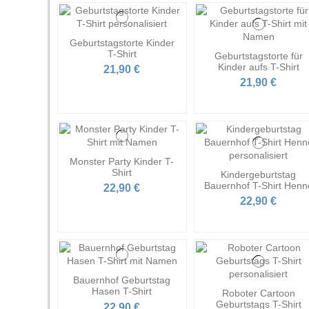
Geburtstagstorte Kinder
T-Shirt
Geburtstagstorte für
Kinder aufs T-Shirt
21,90 €
21,90 €
Monster Party Kinder T-
Shirt
Kindergeburtstag
Bauernhof T-Shirt Henn
22,90 €
22,90 €
Bauernhof Geburtstag
Hasen T-Shirt
Roboter Cartoon
Geburtstags T-Shirt
22,90 €