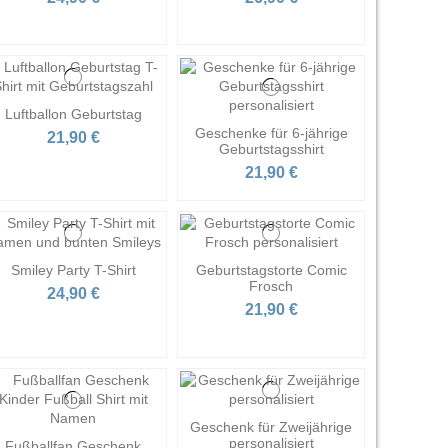
Luftballon Geburtstag
Geschenke für 6-jährige
21,90 €
Geburtstagsshirt
21,90 €
Smiley Party T-Shirt
Geburtstagstorte Comic
Frosch
24,90 €
21,90 €
Geschenk für Zweijährige
personalisiert
Fußballfan Geschenk