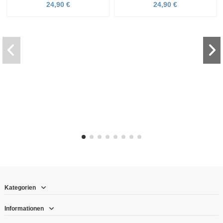
24,90 €
24,90 €
Kategorien
Informationen