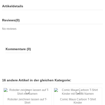
Artikeldetails
Reviews
(0)
No reviews
Kommentare (0)
16 andere Artikel in der gleichen Kategorie:
Roboter zeichnen lassen auf T-
Comic Maus Cartoon T-Shirt
Shirt
Kinder