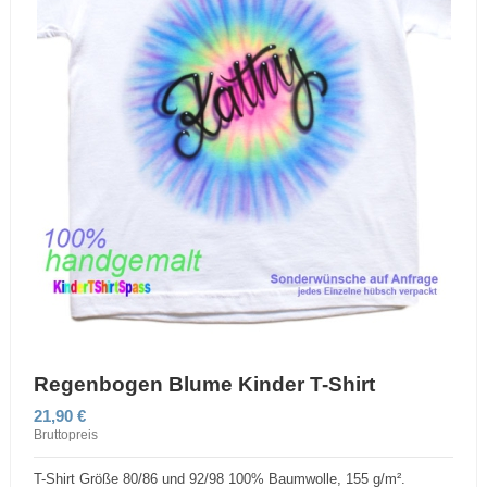
Regenbogen Blume Kinder T-Shirt
21,90 €
Bruttopreis
T-Shirt Größe 80/86 und 92/98 100% Baumwolle, 155 g/m².