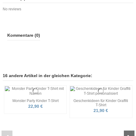
No reviews
Kommentare (0)
16 andere Artikel in der gleichen Kategorie:
Monster Party Kinder T-Shirt
Geschenkideen für Kinder Graffiti
T-Shirt
22,90 €
21,90 €