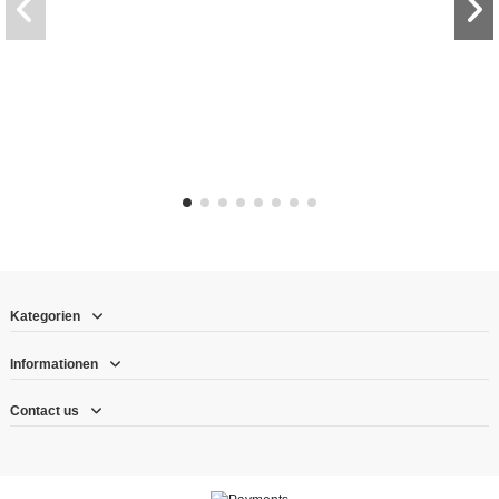
Kategorien
Informationen
Contact us