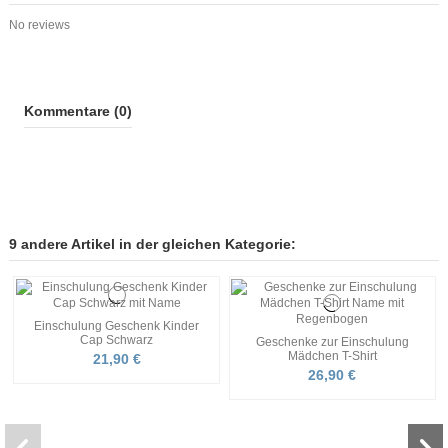
No reviews
Kommentare (0)
9 andere Artikel in der gleichen Kategorie:
Einschulung Geschenk Kinder
Cap Schwarz
Geschenke zur Einschulung
Mädchen T-Shirt
21,90 €
26,90 €