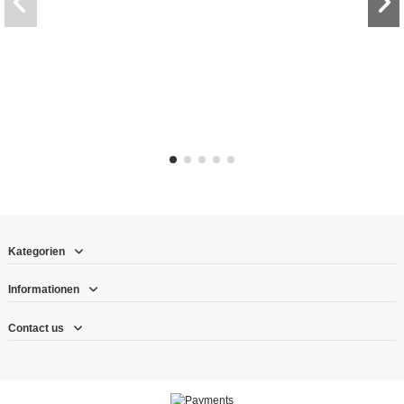
Kategorien
Informationen
Contact us