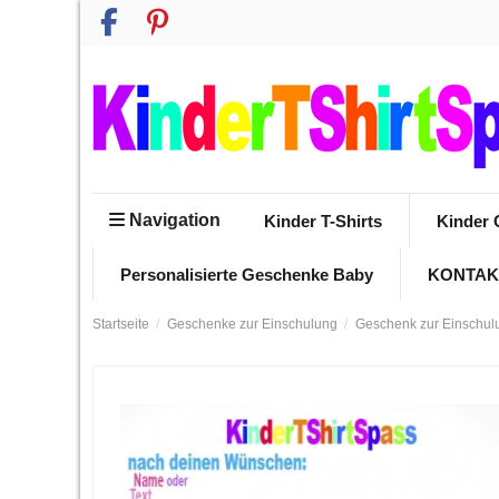
Navigation
Kinder T-Shirts
Kinder 
Personalisierte Geschenke Baby
KONTAK
Startseite
Geschenke zur Einschulung
Geschenk zur Einschul