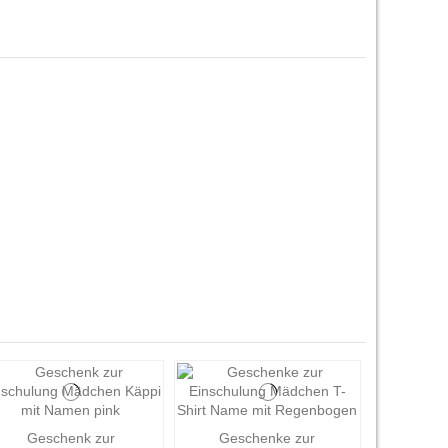
Geschenk zur
Geschenke zur