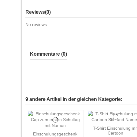
Reviews
(0)
No reviews
Kommentare (0)
9 andere Artikel in der gleichen Kategorie:
T-Shirt Einschulung mi
Cartoon
Einschulungsgeschenk