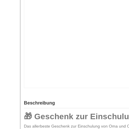
Beschreibung
🎁 Geschenk zur Einschul
Das allerbeste Geschenk zur Einschulung von Oma und Opa