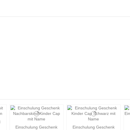
t
Einschulung Geschenk
Einschulung Geschenk