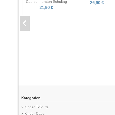
Cap zum ersten Schultag
26,90 €
21,90 €
Kategorien
Kinder T-Shirts
Kinder Caps