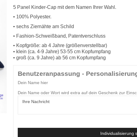
5 Panel Kinder-Cap mit dem Namen Ihrer Wahl.
• 100% Polyester.
• sechs Ziernähte am Schild
• Fashion-Schweißband, Patentverschluss
• Kopfgröße: ab 4 Jahre (größenverstellbar)
• klein (ca. 4-9 Jahre) 53-55 cm Kopfumpfang
• groß (ca. 9 Jahre) ab 56 cm Kopfumpfang
Benutzeranpassung - Personalisierun
Dein Name hier
Dein Name oder Wort wird extra auf dein Geschenk zur Eins
Individualisierung 