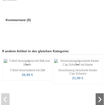
Kommentare (0)
9 andere Artikel in der gleichen Kategorie:
T-Shirt Vorschulkind mit Stift
Einschulung Geschenk Kinder
Cap Schwarz
26,90 €
21,90 €