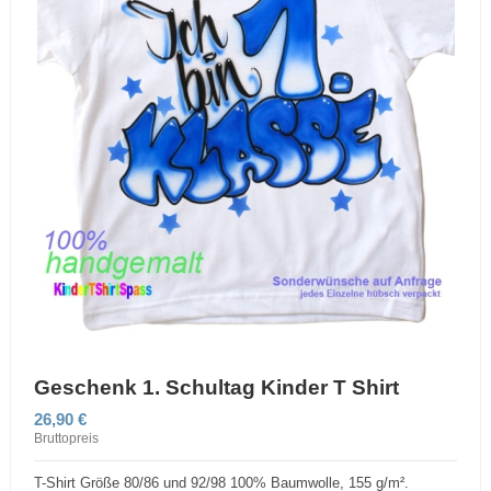
Geschenk 1. Schultag Kinder T Shirt
26,90 €
Bruttopreis
T-Shirt Größe 80/86 und 92/98 100% Baumwolle, 155 g/m².