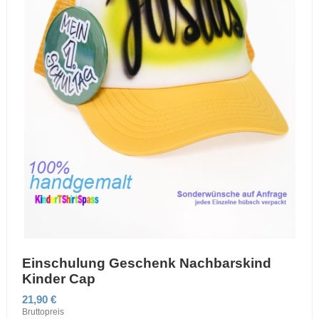
Einschulung Geschenk Nachbarskind
Kinder Cap
21,90 €
Bruttopreis