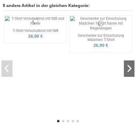
9 andere Artikel in der gleichen Kategorie:
T-Shirt Vorschulkind mit Stift
Geschenke zur Einschulung
26,90 €
Mädchen T-Shirt
26,90 €