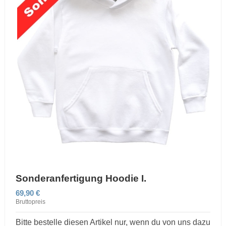
Sonderanfertigung Hoodie I.
69,90 €
Bruttopreis
Bitte bestelle diesen Artikel nur, wenn du von uns dazu