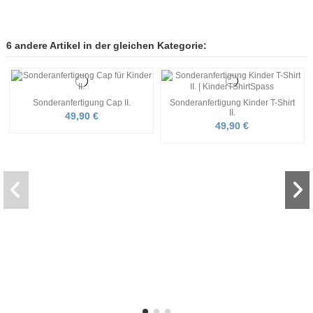
6 andere Artikel in der gleichen Kategorie:
Sonderanfertigung Cap II.
Sonderanfertigung Kinder T-Shirt
II.
49,90 €
49,90 €