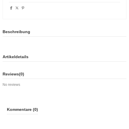
Beschreibung
Artikeldetails
Reviews
(0)
No reviews
Kommentare (0)