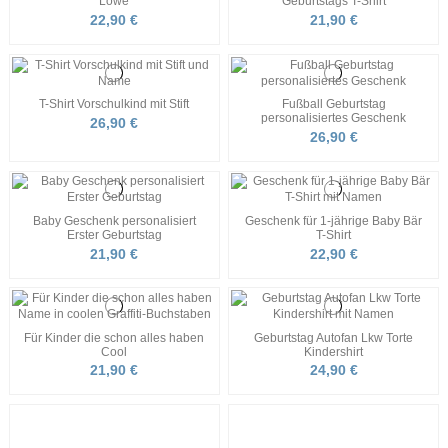
Löwe
Geburtstags T-Shirt
22,90 €
21,90 €
T-Shirt Vorschulkind mit Stift
Fußball Geburtstag
personalisiertes Geschenk
26,90 €
26,90 €
Baby Geschenk personalisiert
Geschenk für 1-jährige Baby Bär
Erster Geburtstag
T-Shirt
21,90 €
22,90 €
Für Kinder die schon alles haben
Geburtstag Autofan Lkw Torte
Cool
Kindershirt
21,90 €
24,90 €