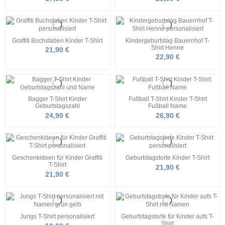
Graffiti Buchstaben Kinder T-Shirt
Kindergeburtstag Bauernhof T-
Shirt Henne
21,90 €
22,90 €
Bagger T-Shirt Kinder
Fußball T-Shirt Kinder T-Shirt
Geburtstagszahl
Fußball Name
24,90 €
26,90 €
Geschenkideen für Kinder Graffiti
Geburtstagstorte Kinder T-Shirt
T-Shirt
21,90 €
21,90 €
Jungs T-Shirt personalisiert
Geburtstagstorte für Kinder aufs T-
Shirt