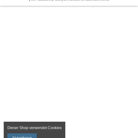
Dieser Shop verwendet Cookies