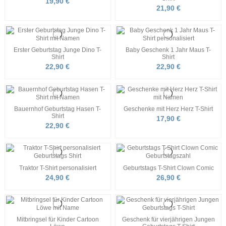
19,90 €
21,90 €
Erster Geburtstag Junge Dino T-
Baby Geschenk 1 Jahr Maus T-
Shirt
Shirt
22,90 €
22,90 €
Bauernhof Geburtstag Hasen T-
Geschenke mit Herz Herz T-Shirt
Shirt
17,90 €
22,90 €
Traktor T-Shirt personalisiert
Geburtstags T-Shirt Clown Comic
24,90 €
26,90 €
Mitbringsel für Kinder Cartoon
Geschenk für vierjährigen Jungen